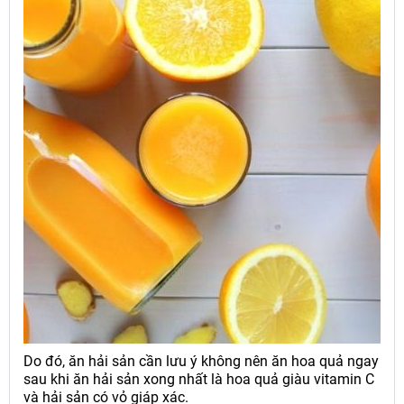
Do đó, ăn hải sản cần lưu ý không nên ăn hoa quả ngay
sau khi ăn hải sản xong nhất là hoa quả giàu vitamin C
và hải sản có vỏ giáp xác.