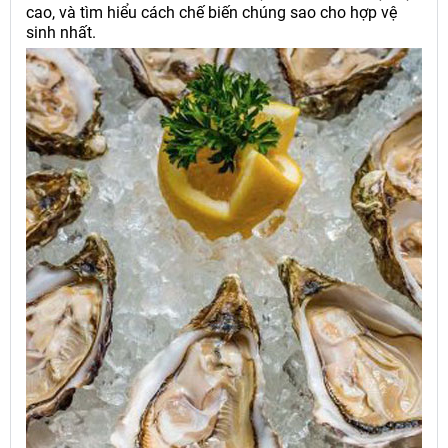
cao, và tìm hiểu cách chế biến chúng sao cho hợp vệ
sinh nhất.