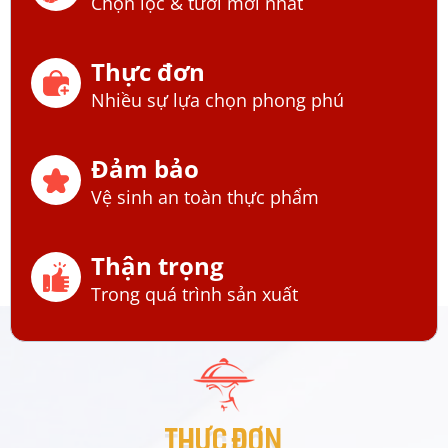
Chọn lọc & tươi mới nhất
Thực đơn
Nhiều sự lựa chọn phong phú
Đảm bảo
Vệ sinh an toàn thực phẩm
Thận trọng
Trong quá trình sản xuất
THỰC ĐƠN